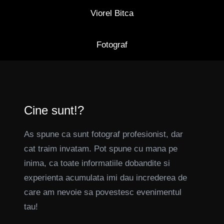
Viorel Bitca
Fotograf
Cine sunt!?
As spune ca sunt fotograf profesionist, dar
cat traim invatam. Pot spune cu mana pe
inima, ca toate informatiile dobandite si
experienta acumulata imi dau increderea de
care am nevoie sa povestesc evenimentul
tau!