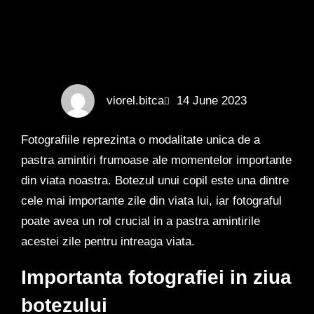
viorel.bitca
14 June 2023
Fotografiile reprezinta o modalitate unica de a
pastra amintiri frumoase ale momentelor importante
din viata noastra. Botezul unui copil este una dintre
cele mai importante zile din viata lui, iar fotograful
poate avea un rol crucial in a pastra amintirile
acestei zile pentru intreaga viata.
Importanta fotografiei in ziua
botezului