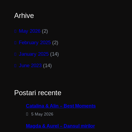
Arhive
May 2026
(2)
February 2025
(2)
January 2025
(14)
June 2023
(14)
Postari recente
Catalina & Alin – Best Moments
5 May 2026
Magda & Aurel – Dansul mirilor