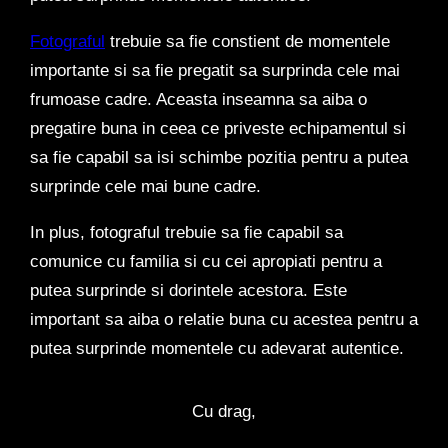
Fotograful
trebuie sa fie constient de momentele
importante si sa fie pregatit sa surprinda cele mai
frumoase cadre. Aceasta inseamna sa aiba o
pregatire buna in ceea ce priveste echipamentul si
sa fie capabil sa isi schimbe pozitia pentru a putea
surprinde cele mai bune cadre.
In plus, fotograful trebuie sa fie capabil sa
comunice cu familia si cu cei apropiati pentru a
putea surprinde si dorintele acestora. Este
important sa aiba o relatie buna cu acestea pentru a
putea surprinde momentele cu adevarat autentice.
Cu drag,