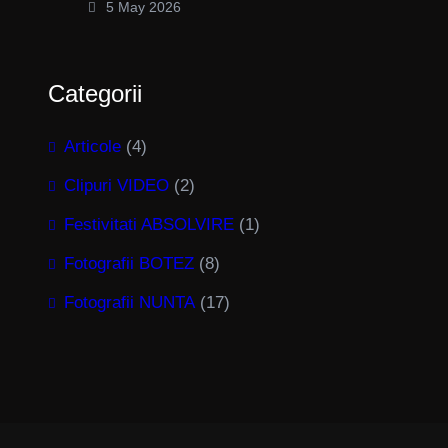
5 May 2026
Categorii
Articole
(4)
Clipuri VIDEO
(2)
Festivitati ABSOLVIRE
(1)
Fotografii BOTEZ
(8)
Fotografii NUNTA
(17)