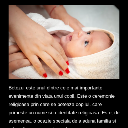
Botezul este unul dintre cele mai importante
evenimente din viata unui copil. Este o ceremonie
religioasa prin care se boteaza copilul, care
primeste un nume si o identitate religioasa. Este, de
asemenea, o ocazie speciala de a aduna familia si